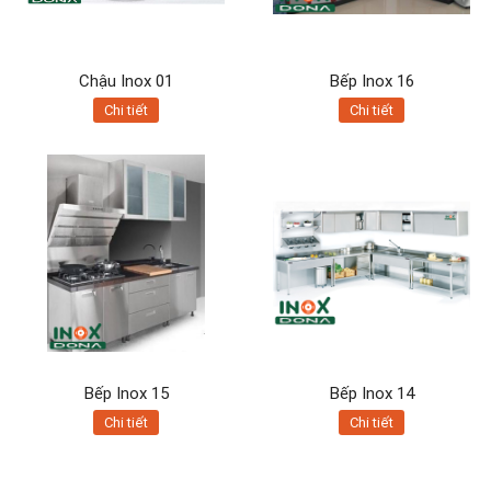
Chậu Inox 01
Bếp Inox 16
Chi tiết
Chi tiết
Bếp Inox 15
Bếp Inox 14
Chi tiết
Chi tiết