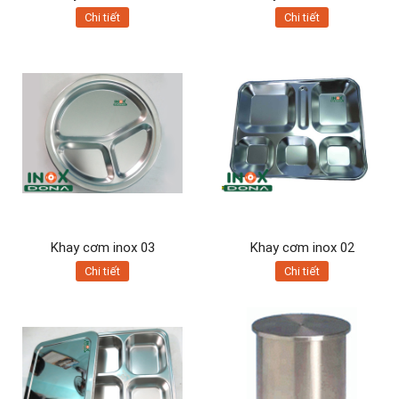
Chi tiết
Chi tiết
Khay cơm inox 03
Khay cơm inox 02
Chi tiết
Chi tiết