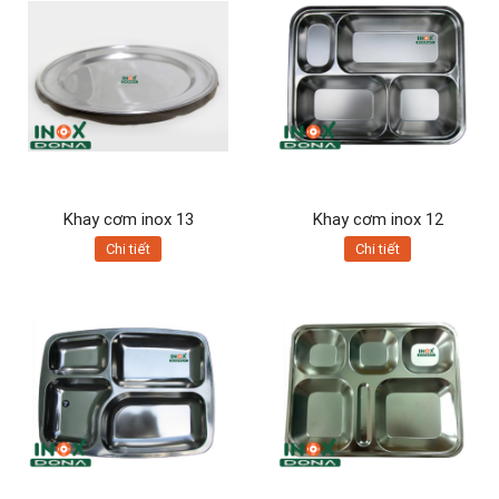
Khay cơm inox 13
Khay cơm inox 12
Chi tiết
Chi tiết