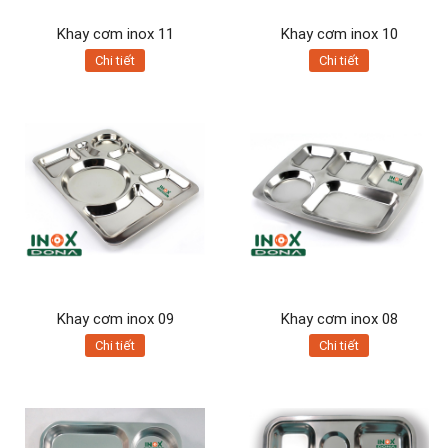
Khay cơm inox 11
Khay cơm inox 10
Chi tiết
Chi tiết
Khay cơm inox 09
Khay cơm inox 08
Chi tiết
Chi tiết