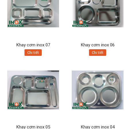
Khay cơm inox 07
Khay cơm inox 06
Chi tiết
Chi tiết
Khay cơm inox 05
Khay cơm inox 04