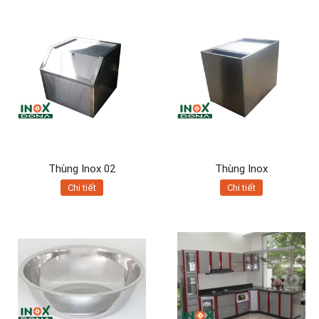
Thùng Inox 02
Thùng Inox
Chi tiết
Chi tiết