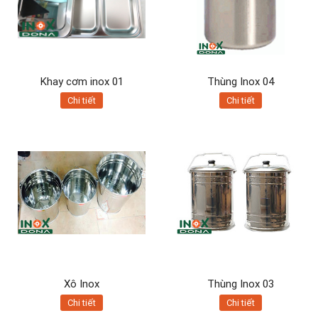
Khay cơm inox 01
Thùng Inox 04
Chi tiết
Chi tiết
Xô Inox
Thùng Inox 03
Chi tiết
Chi tiết