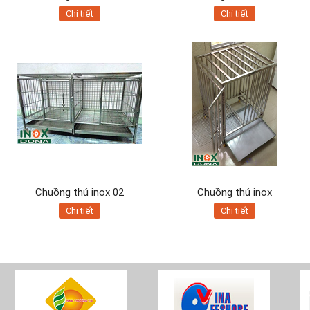
Chi tiết
Chi tiết
Chuồng thú inox 02
Chuồng thú inox
Chi tiết
Chi tiết