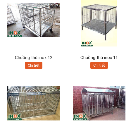
Chuồng thú inox 12
Chuồng thú inox 11
Chi tiết
Chi tiết