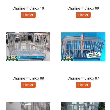
Chuồng thú inox 10
Chuồng thú inox 09
Chi tiết
Chi tiết
Chuồng thú inox 08
Chuồng thú inox 07
Chi tiết
Chi tiết