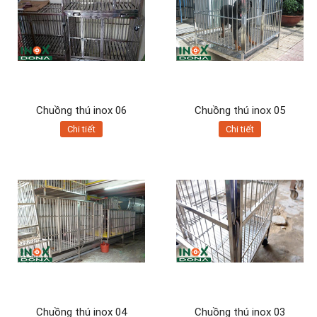
Chuồng thú inox 06
Chuồng thú inox 05
Chi tiết
Chi tiết
Chuồng thú inox 04
Chuồng thú inox 03