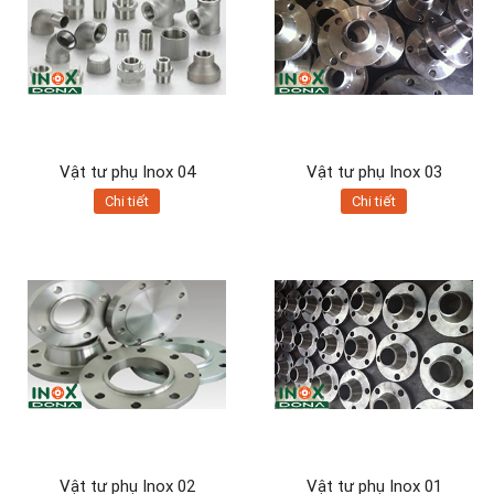
Vật tư phụ Inox 04
Vật tư phụ Inox 03
Chi tiết
Chi tiết
Vật tư phụ Inox 02
Vật tư phụ Inox 01