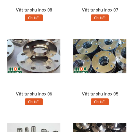
Vật tư phụ Inox 08
Vật tư phụ Inox 07
Chi tiết
Chi tiết
Vật tư phụ Inox 06
Vật tư phụ Inox 05
Chi tiết
Chi tiết