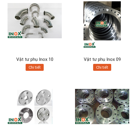
Vật tư phụ Inox 10
Vật tư phụ Inox 09
Chi tiết
Chi tiết