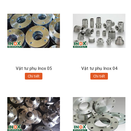
Vật tư phụ Inox 05
Vật tư phụ Inox 04
Chi tiết
Chi tiết