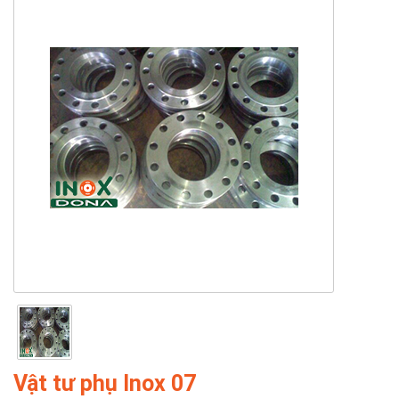
Vật tư phụ Inox 07