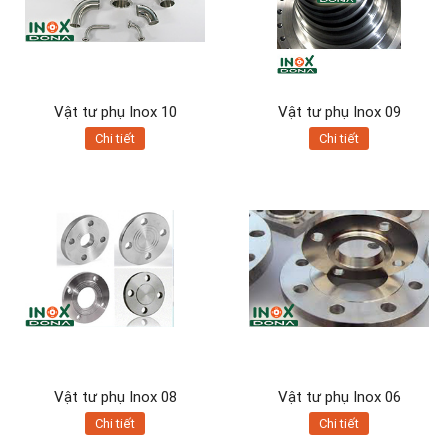
Vật tư phụ Inox 10
Vật tư phụ Inox 09
Chi tiết
Chi tiết
Vật tư phụ Inox 08
Vật tư phụ Inox 06
Chi tiết
Chi tiết