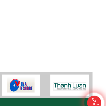
Hotline