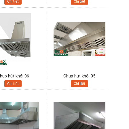
Chi tiết
Chi tiết
hụp hút khói 06
Chụp hút khói 05
Chi tiết
Chi tiết