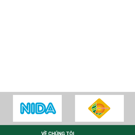
VỀ CHÚNG TÔI