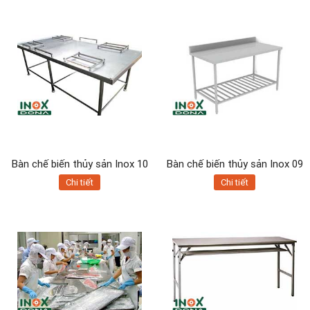
Bàn chế biến thủy sản Inox 10
Bàn chế biến thủy sản Inox 09
Chi tiết
Chi tiết