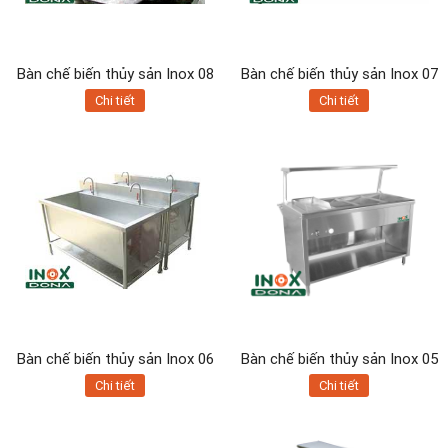
Bàn chế biến thủy sản Inox 08
Bàn chế biến thủy sản Inox 07
Chi tiết
Chi tiết
Bàn chế biến thủy sản Inox 06
Bàn chế biến thủy sản Inox 05
Chi tiết
Chi tiết