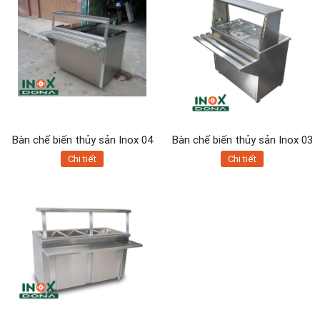
Bàn chế biến thủy sản Inox 04
Bàn chế biến thủy sản Inox 03
Chi tiết
Chi tiết