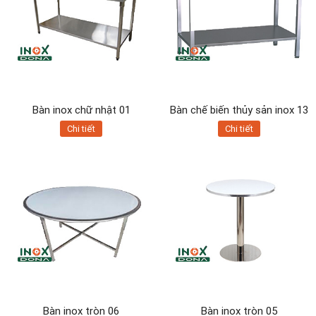
Bàn inox chữ nhật 01
Bàn chế biến thủy sản inox 13
Chi tiết
Chi tiết
Bàn inox tròn 06
Bàn inox tròn 05