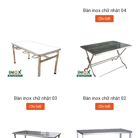
Bàn inox chữ nhật 04
Chi tiết
Bàn inox chữ nhật 03
Bàn inox chữ nhật 02
Chi tiết
Chi tiết