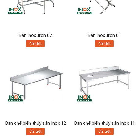
Bàn inox tròn 02
Bàn inox tròn 01
Chi tiết
Chi tiết
Bàn chế biến thủy sản Inox 12
Bàn chế biến thủy sản Inox 11
Chi tiết
Chi tiết