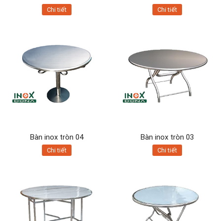
Chi tiết
Chi tiết
Bàn inox tròn 04
Bàn inox tròn 03
Chi tiết
Chi tiết