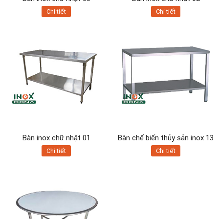
Chi tiết
Chi tiết
Bàn inox chữ nhật 01
Bàn chế biến thủy sản inox 13
Chi tiết
Chi tiết