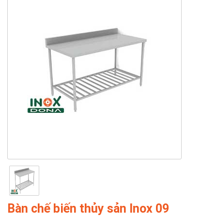
Bàn chế biến thủy sản Inox 09