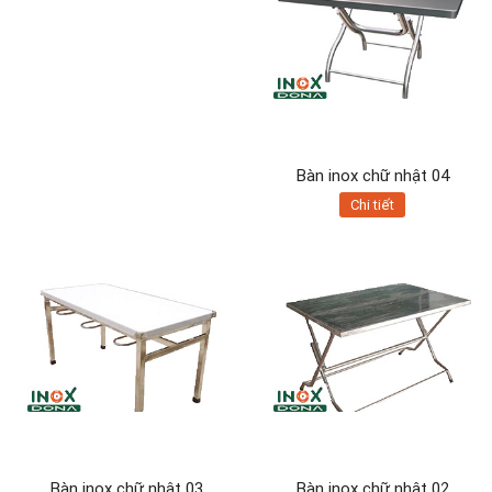
Bàn inox chữ nhật 04
Chi tiết
Bàn inox chữ nhật 03
Bàn inox chữ nhật 02