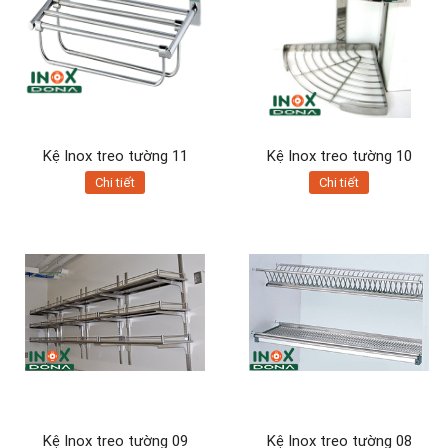
Kệ Inox treo tường 11
Kệ Inox treo tường 10
Chi tiết
Chi tiết
Kệ Inox treo tường 09
Kệ Inox treo tường 08