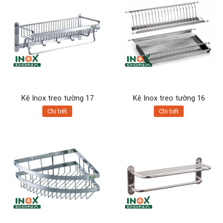
Kệ Inox treo tường 17
Kệ Inox treo tường 16
Chi tiết
Chi tiết