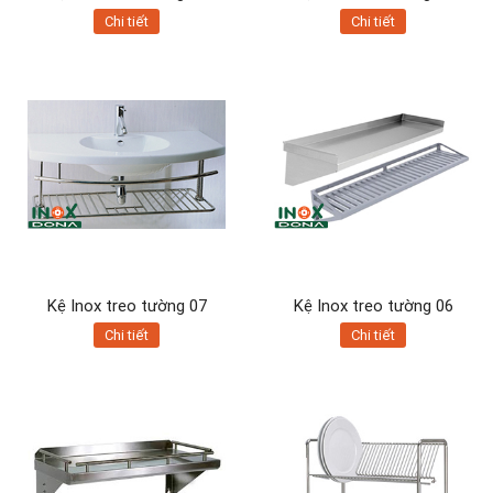
Chi tiết
Chi tiết
Kệ Inox treo tường 07
Kệ Inox treo tường 06
Chi tiết
Chi tiết