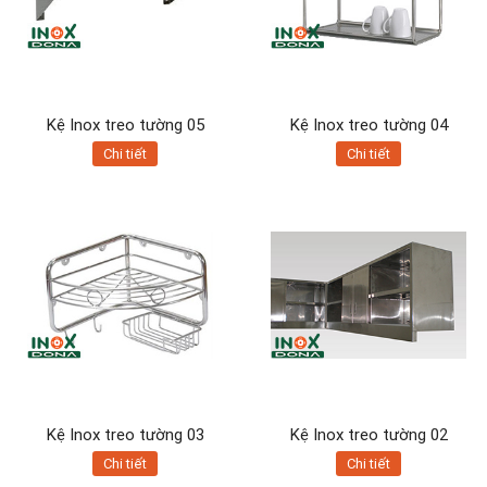
Kệ Inox treo tường 05
Kệ Inox treo tường 04
Chi tiết
Chi tiết
Kệ Inox treo tường 03
Kệ Inox treo tường 02
Chi tiết
Chi tiết