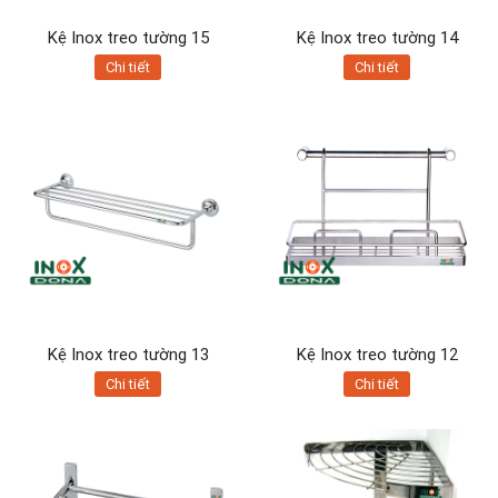
Kệ Inox treo tường 15
Kệ Inox treo tường 14
Chi tiết
Chi tiết
Kệ Inox treo tường 13
Kệ Inox treo tường 12
Chi tiết
Chi tiết