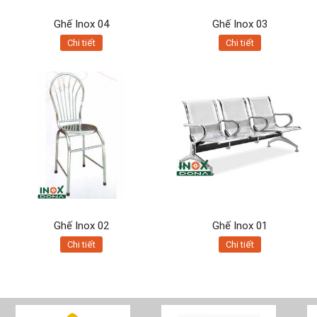
Ghế Inox 04
Ghế Inox 03
Chi tiết
Chi tiết
Ghế Inox 02
Ghế Inox 01
Chi tiết
Chi tiết