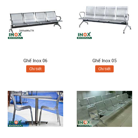
Ghế Inox 06
Ghế Inox 05
Chi tiết
Chi tiết