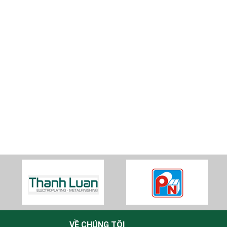
VỀ CHÚNG TÔI