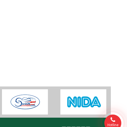
Hotline