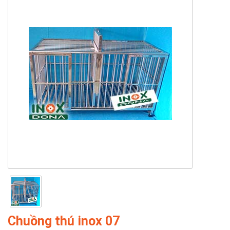
Chuồng thú inox 07