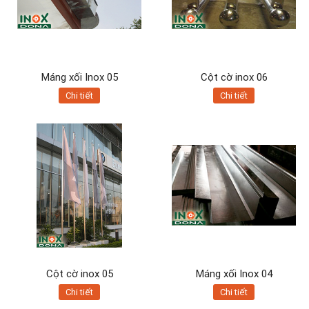
Máng xối Inox 05
Cột cờ inox 06
Chi tiết
Chi tiết
Cột cờ inox 05
Máng xối Inox 04
Chi tiết
Chi tiết