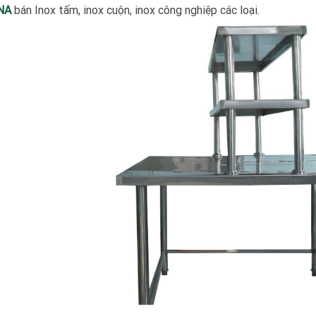
NA
bán Inox tấm, inox cuộn, inox công nghiệp các loại.