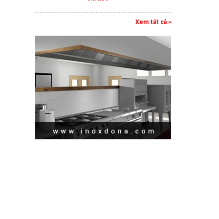
Xem tất cả »