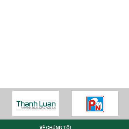
VỀ CHÚNG TÔI