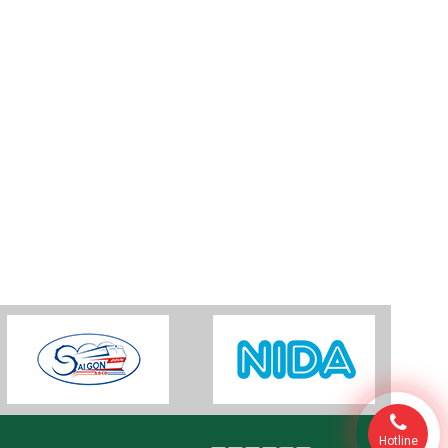
Hotline