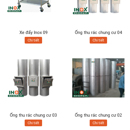
Xe đẩy Inox 09
Ống thu rác chung cư 04
Chi tiết
Chi tiết
Ống thu rác chung cư 03
Ống thu rác chung cư 02
Chi tiết
Chi tiết