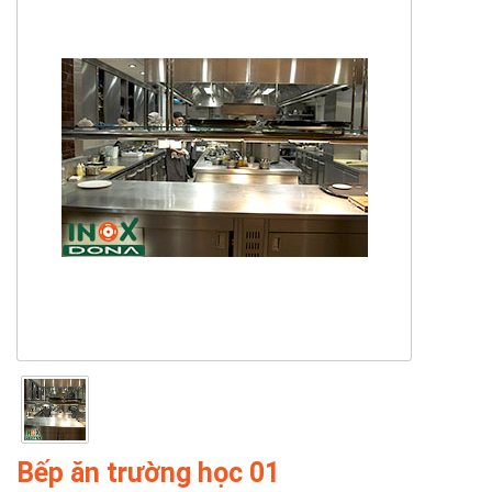
Bếp ăn trường học 01