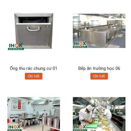
Ống thu rác chung cư 01
Bếp ăn trường học 06
Chi tiết
Chi tiết