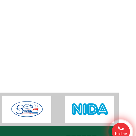
Hotline