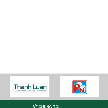
VỀ CHÚNG TÔI