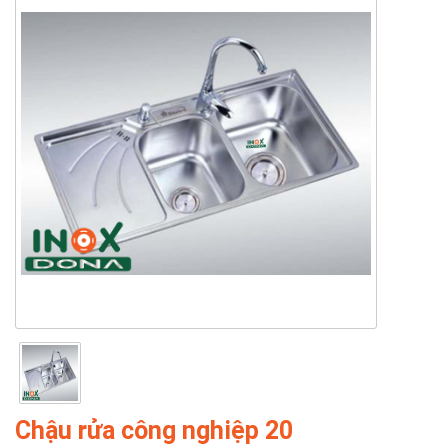
Chậu rửa công nghiệp 20