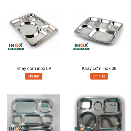
Khay cơm inox 09
Khay cơm inox 08
Chi tiết
Chi tiết