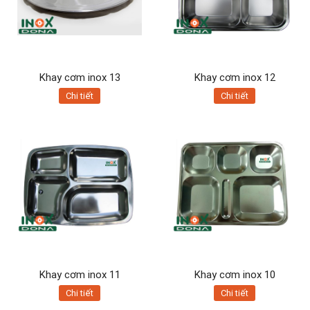
Khay cơm inox 13
Khay cơm inox 12
Chi tiết
Chi tiết
Khay cơm inox 11
Khay cơm inox 10
Chi tiết
Chi tiết