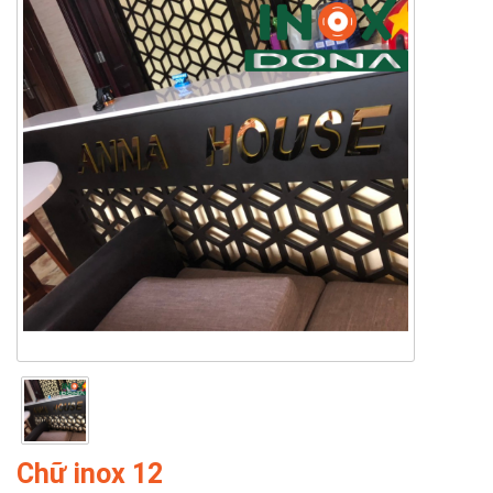
Chữ inox 12