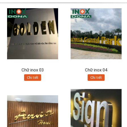
Chữ inox 03
Chữ inox 04
Chi tiết
Chi tiết