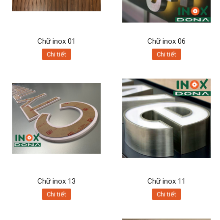
Chữ inox 01
Chữ inox 06
Chi tiết
Chi tiết
Chữ inox 13
Chữ inox 11
Chi tiết
Chi tiết