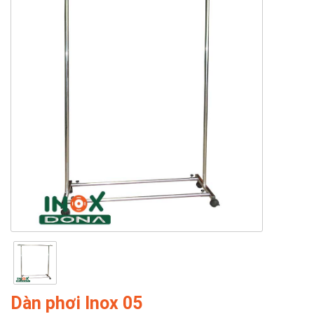
Dàn phơi Inox 05