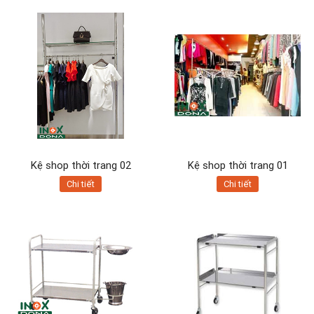
Kệ shop thời trang 02
Kệ shop thời trang 01
Chi tiết
Chi tiết