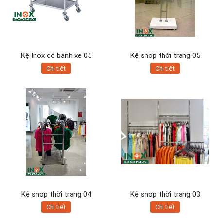
Kệ Inox có bánh xe 05
Kệ shop thời trang 05
Chi tiết
Chi tiết
Kệ shop thời trang 04
Kệ shop thời trang 03
Chi tiết
Chi tiết