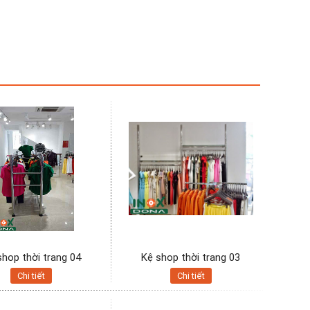
shop thời trang 04
Kệ shop thời trang 03
Chi tiết
Chi tiết