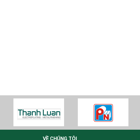
VỀ CHÚNG TÔI