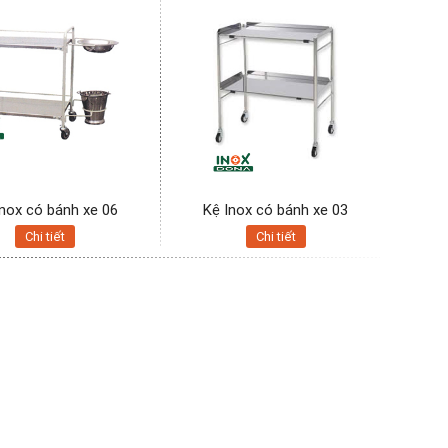
Inox có bánh xe 06
Kệ Inox có bánh xe 03
Chi tiết
Chi tiết