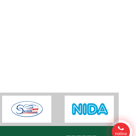
Hotline