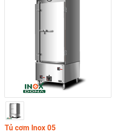
Tủ cơm Inox 05