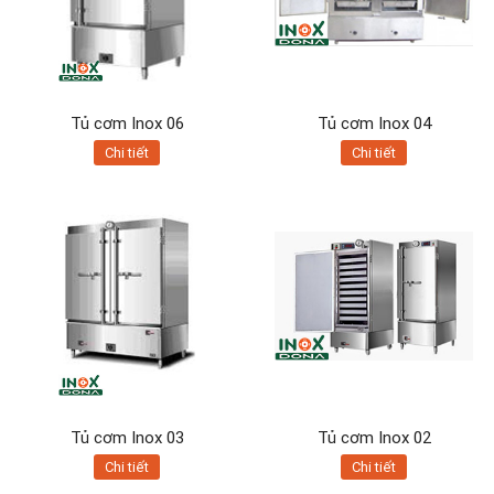
Tủ cơm Inox 06
Tủ cơm Inox 04
Chi tiết
Chi tiết
Tủ cơm Inox 03
Tủ cơm Inox 02
Chi tiết
Chi tiết