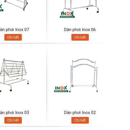
àn phơi Inox 07
Dàn phơi Inox 06
Chi tiết
Chi tiết
àn phơi Inox 03
Dàn phơi Inox 02
Chi tiết
Chi tiết