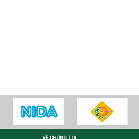
VỀ CHÚNG TÔI