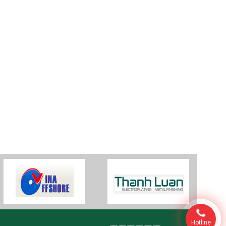
Hotline