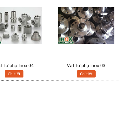
t tư phụ Inox 04
Vật tư phụ Inox 03
Chi tiết
Chi tiết