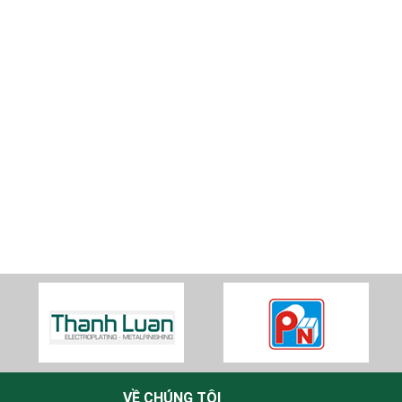
VỀ CHÚNG TÔI