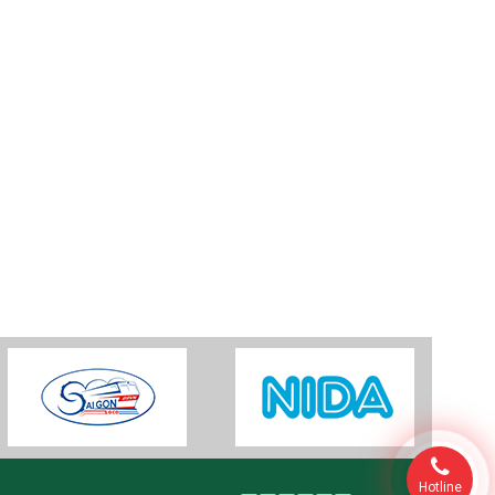
Hotline