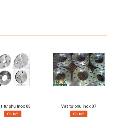
t tư phụ Inox 08
Vật tư phụ Inox 07
Chi tiết
Chi tiết