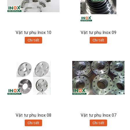
Vật tư phụ Inox 10
Vật tư phụ Inox 09
Chi tiết
Chi tiết
Vật tư phụ Inox 08
Vật tư phụ Inox 07
Chi tiết
Chi tiết