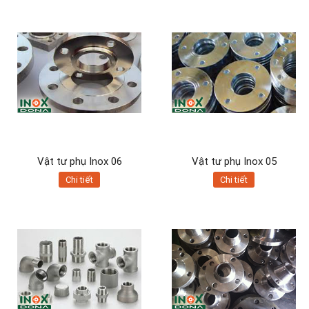
Vật tư phụ Inox 06
Vật tư phụ Inox 05
Chi tiết
Chi tiết