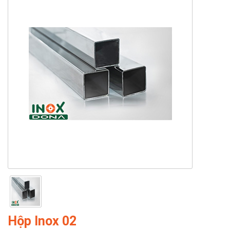
Hộp Inox 02